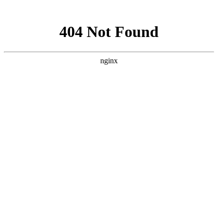
网站地图
网站地图
云南厨神厨房设备有
YUNNAN KITCHEN GOD KITCHEN
商用厨房设备一站式服务专家研发生产定制
EQUIPMENT CO. LTD
首页
关于我们
新闻资讯
产品中心
案例展示
业务范围
在线留言