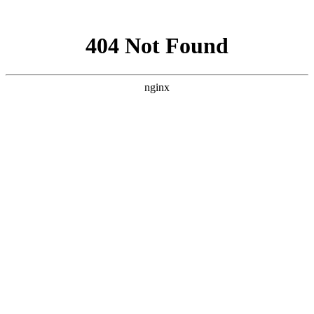
网站地图
网站地图
云南厨神厨房设备有
YUNNAN KITCHEN GOD KITCHEN
商用厨房设备一站式服务专家研发生产定制
EQUIPMENT CO. LTD
限公司
首页
关于我们
新闻资讯
产品中心
案例展示
业务范围
在线留言
联系我们
加盟我们